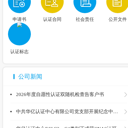
申请书
认证合同
社会责任
公开文件
认证标志
公司新闻
2026年度自愿性认证双随机检查告客户书
中共华亿认证中心有限公司党支部开展纪念中国共产党成立105周年主题党日活动