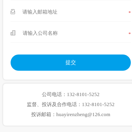
*
*
公司电话：132-8101-5252
监督、投诉及合作电话：132-8101-5252
投诉邮箱：huayirenzheng@126.com