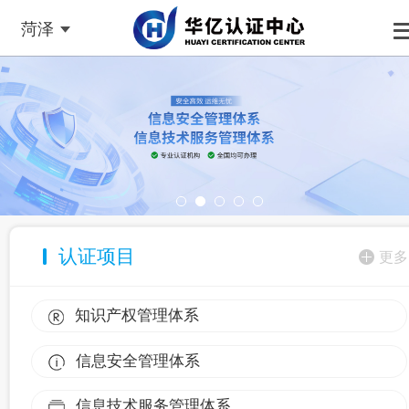
菏泽
认证项目
更多
知识产权管理体系
信息安全管理体系
信息技术服务管理体系