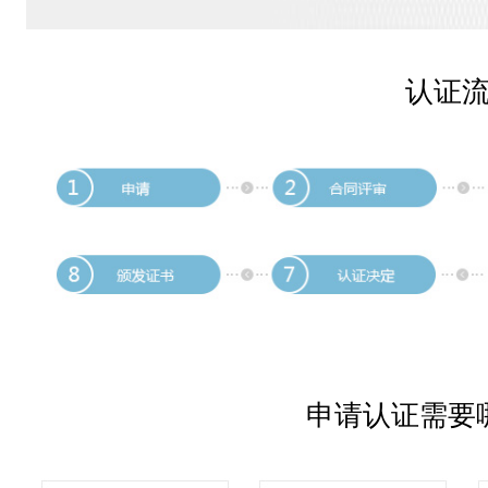
认证
申请认证需要