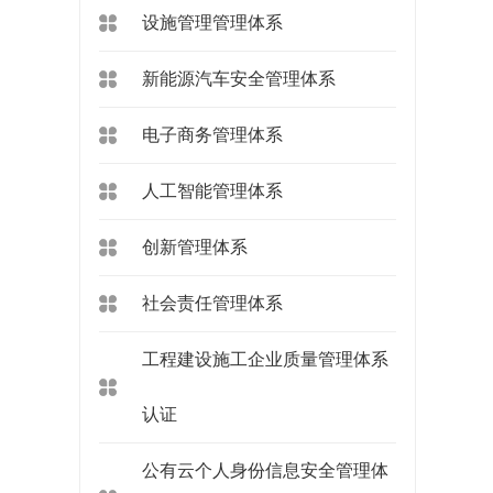
设施管理管理体系
新能源汽车安全管理体系
电子商务管理体系
人工智能管理体系
创新管理体系
社会责任管理体系
工程建设施工企业质量管理体系
认证
公有云个人身份信息安全管理体