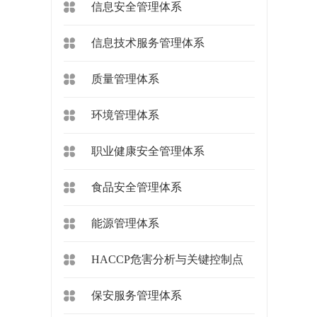
信息安全管理体系
信息技术服务管理体系
质量管理体系
环境管理体系
职业健康安全管理体系
食品安全管理体系
能源管理体系
HACCP危害分析与关键控制点
保安服务管理体系