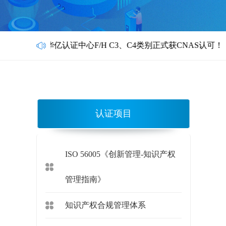
华亿认证中心F/H C3、C4类别正式获CNAS认可！
认证项目
ISO 56005《创新管理-知识产权
管理指南》
知识产权合规管理体系