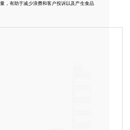
质量，有助于减少浪费和客户投诉以及产生食品