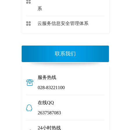
系
云服务信息安全管理体系
联系我们
服务热线
028-83221100
在线QQ
2637587083
24小时热线