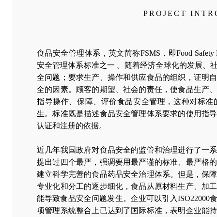
PROJECT INT
食品安全管理体系，英文简称FSMS，即Food Safety Manag
安全管理体系标准之一 。随着经济全球化的发展、
全问题；要求生产、操作和供应食品的组织，证明
全的因素。顾客的期望、社会的责任，使食品生产
指导操作、保障、评价食品安全管理，这种对标准
生。标准既是描述食品安全管理体系要求的使用指
认证和注册的依据。
近几年我国政府对食品安全的监管和治理进行了一
提出过四个最严，强调要用最严谨的标准、最严格
建立科学完善的食品药品安全治理体系。但是，保
专业化和分工的逐步细化，食品从原材料生产、加
能导致食品安全问题发生。企业可以引入ISO2200
项管理系统整合上已达到了国际标准，表明企业能