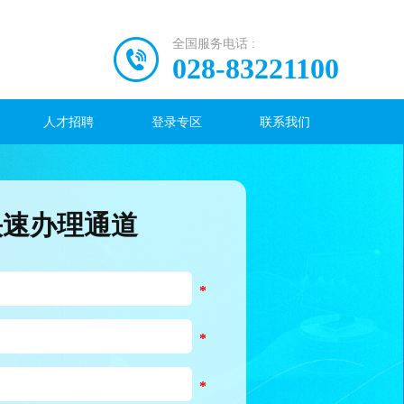
全国服务电话 :
028-83221100
人才招聘
登录专区
联系我们
快速办理通道
*
*
*