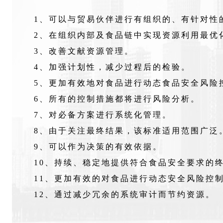
1、可以与贸易伙伴进行有组织的、有针对性
2、在组织内部及食品链中实现资源利用最优
3、改善文献资源管理。
4、加强计划性，减少过程后的检验。
5、更加有效地对食品进行动态食品安全风险
6、所有的控制措施都将进行风险分析。
7、对必备方案进行系统化管理。
8、由于关注最终结果，该标准适用范围广泛
9、可以作为决策的有效依据。
10、持续、稳定地提供符合食品安全要求的
11、更加有效的对食品进行动态安全风险控
12、通过减少冗余的系统审计而节约资源。