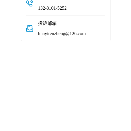
132-8101-5252
投诉邮箱
huayirenzheng@126.com