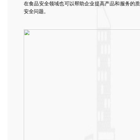
在食品安全领域也可以帮助企业提高产品和服务的
安全问题。