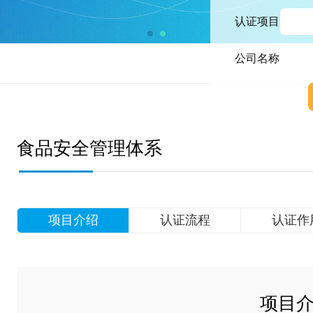
认证项目
公司名称
食品安全管理体系
项目介绍
认证流程
认证作
项目