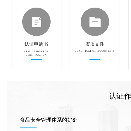
认证申请书
资质文件
QUALIFICATION DOCUMENTS
APPLICATION FOR
CERTIFICATION
认证
食品安全管理体系的好处