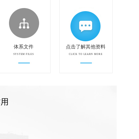
体系文件
点击了解其他资料
SYSTEM FILES
CLICK TO LEARN MORE
作用