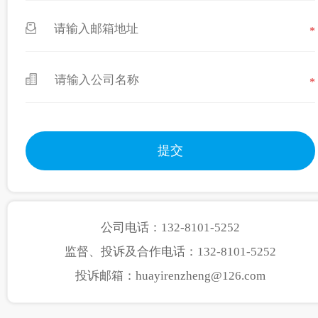
*
*
公司电话：132-8101-5252
监督、投诉及合作电话：132-8101-5252
投诉邮箱：huayirenzheng@126.com