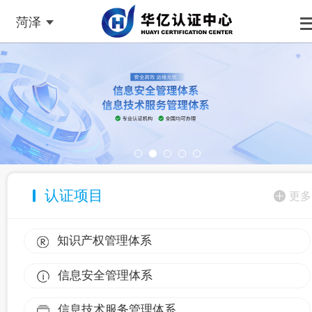
菏泽
认证项目
更多
知识产权管理体系
信息安全管理体系
信息技术服务管理体系