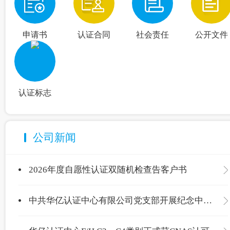
申请书
认证合同
社会责任
公开文件
认证标志
公司新闻
2026年度自愿性认证双随机检查告客户书
中共华亿认证中心有限公司党支部开展纪念中国共产党成立105周年主题党日活动