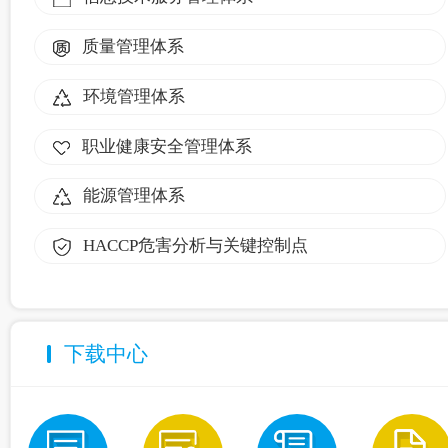
质量管理体系
环境管理体系
职业健康安全管理体系
能源管理体系
HACCP危害分析与关键控制点
下载中心