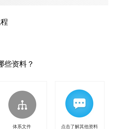
流程
哪些资料？
体系文件
点击了解其他资料