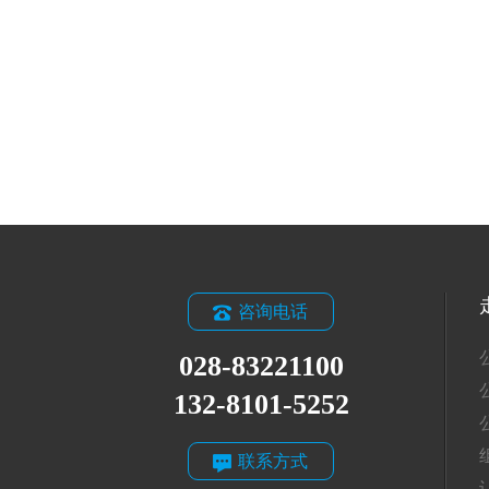
咨询电话
028-83221100
132-8101-5252
联系方式