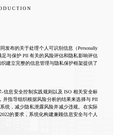
RODUCTION
共同发布的关于处理个人可识别信息（Personally
施和指南，以满足与保护 PII 有关的风险评估和隐私影响评估
2共同为组织建立完整的信息管理与隐私保护框架提供了
术-安全技术-信息安全控制实践规则以及 ISO 相关安全标
，并指导组织根据风险分析的结果来选择与 PII
制系统，减少隐私泄露风险并减少违规。在实际
 27001:2022的要求，系统化构建兼顾信息安全与个人