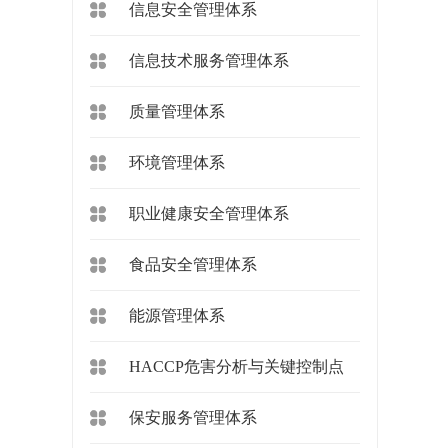
信息安全管理体系
信息技术服务管理体系
质量管理体系
环境管理体系
职业健康安全管理体系
食品安全管理体系
能源管理体系
HACCP危害分析与关键控制点
保安服务管理体系