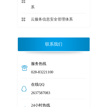
系
云服务信息安全管理体系
联系我们
服务热线
028-83221100
在线QQ
2637587083
24小时热线