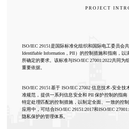
PROJECT INT
ISO/IEC 29151是国际标准化组织和国际电工委员会
Identifiable Information，PII）的控制措
所确定的要求。该标准与ISO/IEC 27001:202
重要依据。
ISO/IEC 29151基于 ISO/IEC 27002 信息技
准规范，提供一系列信息安全和 PII 保护控制的指南
特定处理匹配的控制措施，以制定全面、一致的控
应用中，可结合ISO/IEC 29151:2017和ISO/IEC
隐私保护的管理体系。