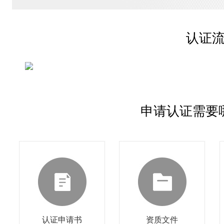
认证
申请认证需要
认证申请书
资质文件