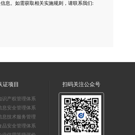
信息。如需获取相关实施规则，请联系我们:
认证项目
扫码关注公众号
知识产权管理体系
信息安全管理体系
信息技术服务管理
食品安全管理体系
企业信用等级评价