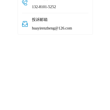
132-8101-5252
投诉邮箱
huayirenzheng@126.com