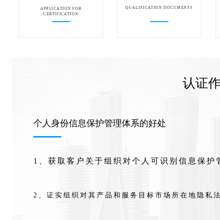
QUALIFICATION DOCUMENTS
APPLICATION FOR
CERTIFICATION
认证
个人身份信息保护管理体系的好处
1、获取客户关于组织对个人可识别信息保护
2、证实组织对其产品和服务目标市场所在地隐私