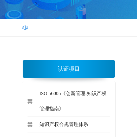
认证项目
ISO 56005《创新管理-知识产权
管理指南》
知识产权合规管理体系