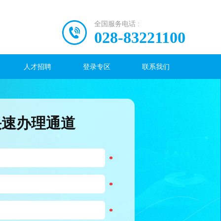
全国服务电话 :
028-83221100
人才招聘
登录专区
联系我们
快速办理通道
*
*
*