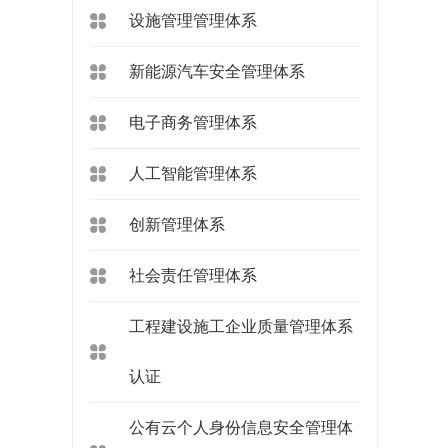
设施管理管理体系
新能源汽车安全管理体系
电子商务管理体系
人工智能管理体系
创新管理体系
社会责任管理体系
工程建设施工企业质量管理体系
认证
公有云个人身份信息安全管理体