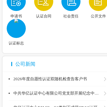
申请书
认证合同
社会责任
公开文件
认证标志
公司新闻
2026年度自愿性认证双随机检查告客户书
中共华亿认证中心有限公司党支部开展纪念中国共产党成立105周年主题党日活动