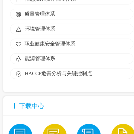
质量管理体系
环境管理体系
职业健康安全管理体系
能源管理体系
HACCP危害分析与关键控制点
下载中心