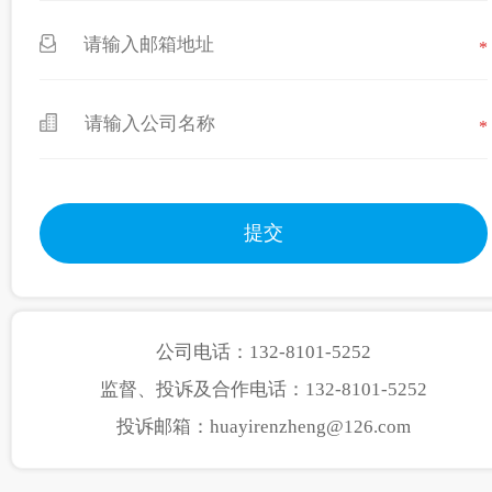
*
*
公司电话：132-8101-5252
监督、投诉及合作电话：132-8101-5252
投诉邮箱：huayirenzheng@126.com