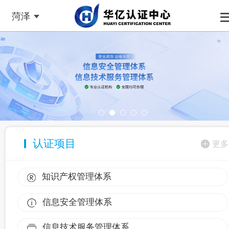
菏泽
认证项目
更多
知识产权管理体系
信息安全管理体系
信息技术服务管理体系