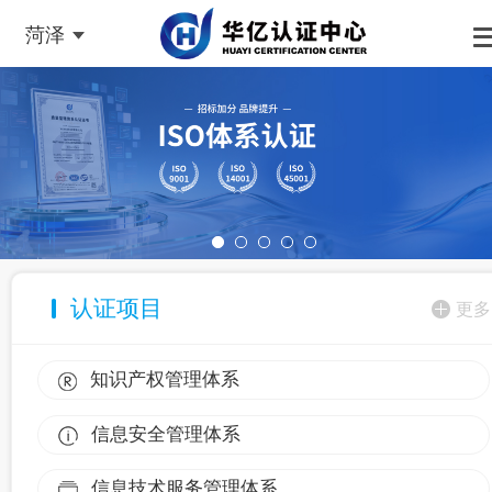
菏泽
认证项目
更多
知识产权管理体系
信息安全管理体系
信息技术服务管理体系