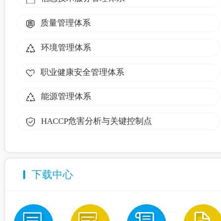
质量管理体系
环境管理体系
职业健康安全管理体系
能源管理体系
HACCP危害分析与关键控制点
下载中心