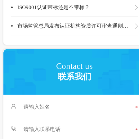
ISO9001认证带标还是不带标？
市场监管总局发布认证机构资质许可审查通则，现公开征求意见
Contact us
联系我们
*
*