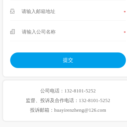
*
*
公司电话：132-8101-5252
监督、投诉及合作电话：132-8101-5252
投诉邮箱：huayirenzheng@126.com