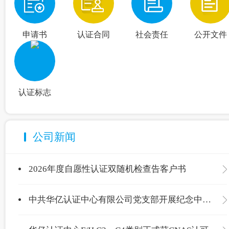
申请书
认证合同
社会责任
公开文件
认证标志
公司新闻
2026年度自愿性认证双随机检查告客户书
中共华亿认证中心有限公司党支部开展纪念中国共产党成立105周年主题党日活动