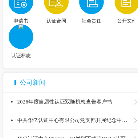
申请书
认证合同
社会责任
公开文件
认证标志
公司新闻
2026年度自愿性认证双随机检查告客户书
中共华亿认证中心有限公司党支部开展纪念中国共产党成立105周年主题党日活动