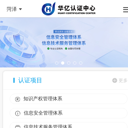
菏泽
认证项目
更多
知识产权管理体系
信息安全管理体系
信息技术服务管理体系