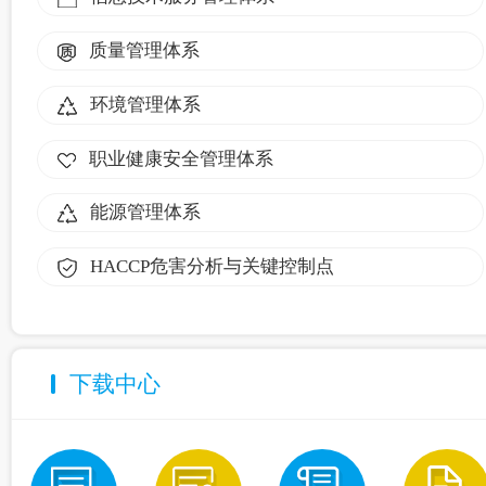
质量管理体系
环境管理体系
职业健康安全管理体系
能源管理体系
HACCP危害分析与关键控制点
下载中心