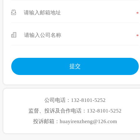
*
*
公司电话：132-8101-5252
监督、投诉及合作电话：132-8101-5252
投诉邮箱：huayirenzheng@126.com