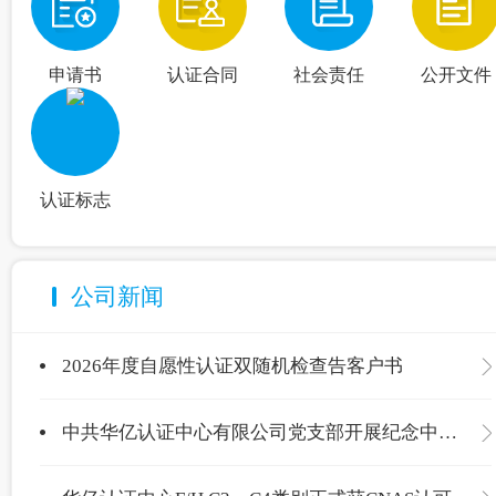
申请书
认证合同
社会责任
公开文件
认证标志
公司新闻
2026年度自愿性认证双随机检查告客户书
中共华亿认证中心有限公司党支部开展纪念中国共产党成立105周年主题党日活动