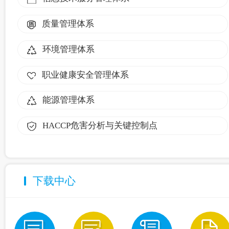
质量管理体系
环境管理体系
职业健康安全管理体系
能源管理体系
HACCP危害分析与关键控制点
下载中心