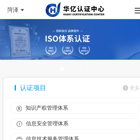
菏泽
认证项目
更多
知识产权管理体系
信息安全管理体系
信息技术服务管理体系