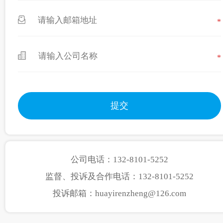
*
*
公司电话：132-8101-5252
监督、投诉及合作电话：132-8101-5252
投诉邮箱：huayirenzheng@126.com